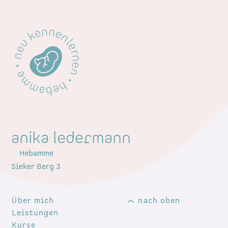
anika ledermann
Hebamme
Sieker Berg 3
Über mich
nach oben
Leistungen
Kurse