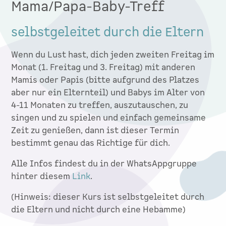
Mama/Papa-Baby-Treff
selbstgeleitet durch die Eltern
Wenn du Lust hast, dich jeden zweiten Freitag im
Monat (1. Freitag und 3. Freitag) mit anderen
Mamis oder Papis (bitte aufgrund des Platzes
aber nur ein Elternteil) und Babys im Alter von
4-11 Monaten zu treffen, auszutauschen, zu
singen und zu spielen und einfach gemeinsame
Zeit zu genießen, dann ist dieser Termin
bestimmt genau das Richtige für dich.
Alle Infos findest du in der WhatsAppgruppe
hinter diesem
Link
.
(Hinweis: dieser Kurs ist selbstgeleitet durch
die Eltern und nicht durch eine Hebamme)