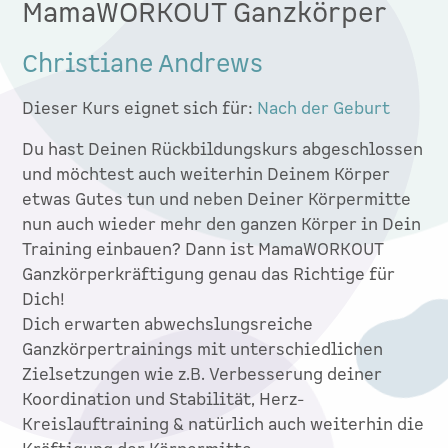
MamaWORKOUT Ganzkörper
Christiane Andrews
Dieser Kurs eignet sich für:
Nach der Geburt
Du hast Deinen Rückbildungskurs abgeschlossen
und möchtest auch weiterhin Deinem Körper
etwas Gutes tun und neben Deiner Körpermitte
nun auch wieder mehr den ganzen Körper in Dein
Training einbauen? Dann ist MamaWORKOUT
Ganzkörperkräftigung genau das Richtige für
Dich!
​Dich erwarten abwechslungsreiche
Ganzkörpertrainings mit unterschiedlichen
Zielsetzungen wie z.B. Verbesserung deiner
Koordination und Stabilität, Herz-
Kreislauftraining & natürlich auch weiterhin die