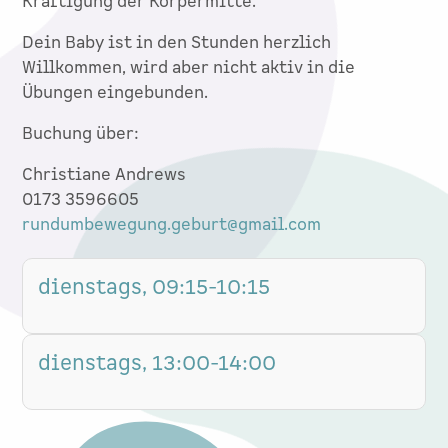
Kräftigung der Körpermitte.
Dein Baby ist in den Stunden herzlich
Willkommen, wird aber nicht aktiv in die
Übungen eingebunden.
Buchung über:
Christiane Andrews
0173 3596605
rundumbewegung.geburt@gmail.com
dienstags, 09:15-10:15
dienstags, 13:00-14:00