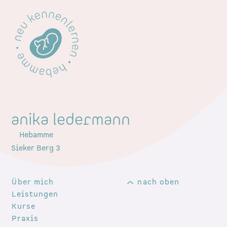
anika ledermann
Hebamme
Sieker Berg 3
Über mich
nach oben
Leistungen
Kurse
Praxis